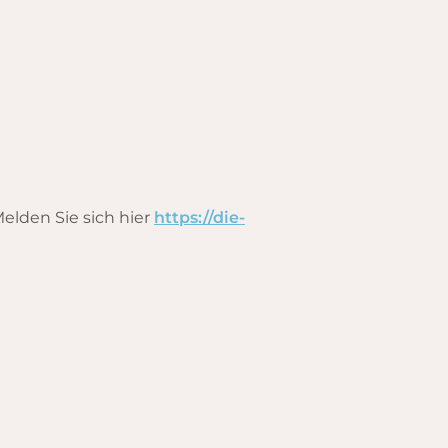
elden Sie sich hier
https://die-