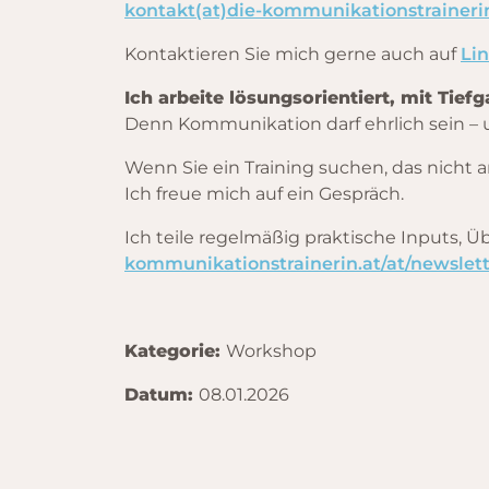
kontakt(at)die-kommunikationstraineri
Kontaktieren Sie mich gerne auch auf
Li
Ich arbeite lösungsorientiert, mit Tie
Denn Kommunikation darf ehrlich sein – 
Wenn Sie ein Training suchen, das nicht a
Ich freue mich auf ein Gespräch.
Ich teile regelmäßig praktische Inputs,
kommunikationstrainerin.at/at/newsle
Kategorie:
Workshop
Datum:
08.01.2026