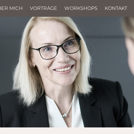
BER MICH
VORTRÄGE
WORKSHOPS
KONTAKT